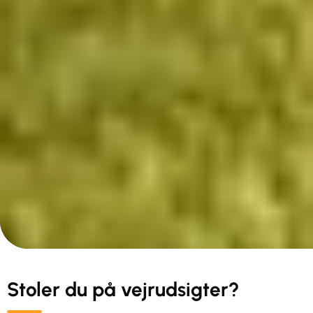
Stoler du på vejrudsigter?