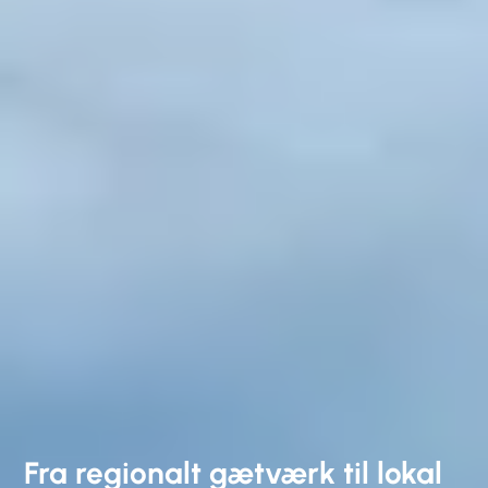
Fra regionalt gætværk til lokal