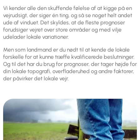
Vi kender alle den skuffende følelse af at kigge på en
vejrudsigt, der siger én ting, og så se noget helt andet
ude af vinduet. Det skyldes, at de fleste prognoser
forudsiger vejret over store områder og med vilje
udelader lokale variationer.
Men som landmand er du nødt til at kende de lokale
forskelle for at kunne træffe kvalificerede beslutninger.
Og til det har du brug for prognoser, der tager højde for
din lokale topografi, overfladeruhed og andre faktorer,
der påvirker det lokale vejr.