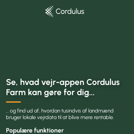
Se, hvad vejr-appen Cordulus
Farm kan gøre for dig...
... og find ud af, hvordan tusindvis af landmænd
bruger lokale vejrdata til at blive mere rentable.
Populære funktioner