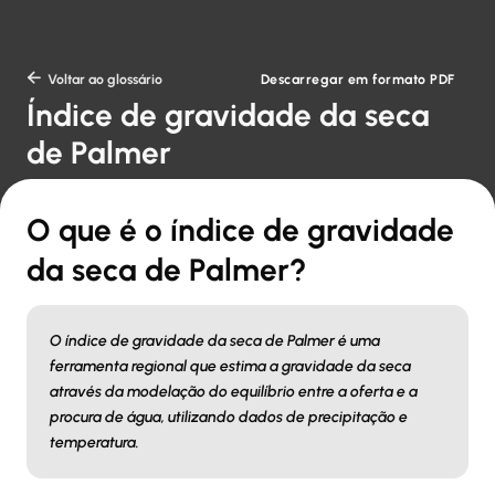
Descarregar em formato PDF

Voltar ao glossário
Índice de gravidade da seca
de Palmer
O que é o índice de gravidade
da seca de Palmer?
O índice de gravidade da seca de Palmer é uma
ferramenta regional que estima a gravidade da seca
através da modelação do equilíbrio entre a oferta e a
procura de água, utilizando dados de precipitação e
temperatura.