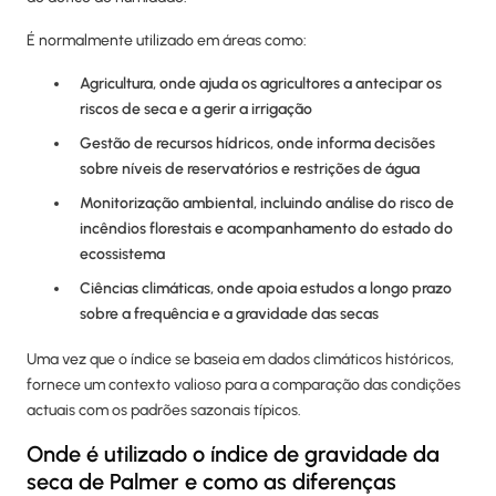
É normalmente utilizado em áreas como:
Agricultura, onde ajuda os agricultores a antecipar os
riscos de seca e a gerir a irrigação
Gestão de recursos hídricos, onde informa decisões
sobre níveis de reservatórios e restrições de água
Monitorização ambiental, incluindo análise do risco de
incêndios florestais e acompanhamento do estado do
ecossistema
Ciências climáticas, onde apoia estudos a longo prazo
sobre a frequência e a gravidade das secas
Uma vez que o índice se baseia em dados climáticos históricos,
fornece um contexto valioso para a comparação das condições
actuais com os padrões sazonais típicos.
Onde é utilizado o índice de gravidade da
seca de Palmer e como as diferenças