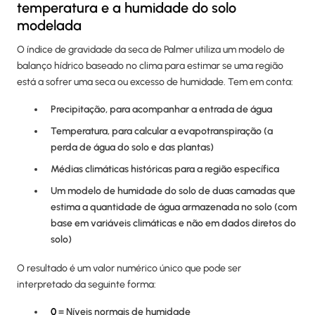
temperatura e a humidade do solo
modelada
O índice de gravidade da seca de Palmer utiliza um modelo de
balanço hídrico baseado no clima para estimar se uma região
está a sofrer uma seca ou excesso de humidade. Tem em conta:
Precipitação, para acompanhar a entrada de água
Temperatura, para calcular a evapotranspiração (a
perda de água do solo e das plantas)
Médias climáticas históricas para a região específica
Um modelo de humidade do solo de duas camadas que
estima a quantidade de água armazenada no solo (com
base em variáveis climáticas e não em dados diretos do
solo)
O resultado é um valor numérico único que pode ser
interpretado da seguinte forma:
0
= Níveis normais de humidade