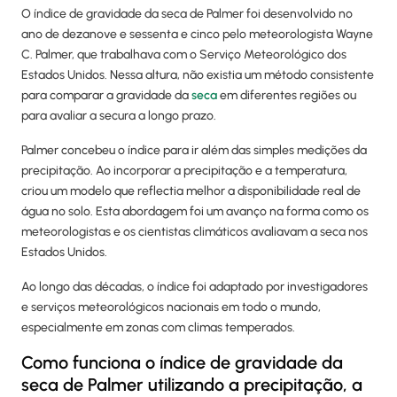
O índice de gravidade da seca de Palmer foi desenvolvido no
ano de dezanove e sessenta e cinco pelo meteorologista Wayne
C. Palmer, que trabalhava com o Serviço Meteorológico dos
Estados Unidos. Nessa altura, não existia um método consistente
para comparar a gravidade da
seca
em diferentes regiões ou
para avaliar a secura a longo prazo.
Palmer concebeu o índice para ir além das simples medições da
precipitação. Ao incorporar a precipitação e a temperatura,
criou um modelo que reflectia melhor a disponibilidade real de
água no solo. Esta abordagem foi um avanço na forma como os
meteorologistas e os cientistas climáticos avaliavam a seca nos
Estados Unidos.
Ao longo das décadas, o índice foi adaptado por investigadores
e serviços meteorológicos nacionais em todo o mundo,
especialmente em zonas com climas temperados.
Como funciona o índice de gravidade da
seca de Palmer utilizando a precipitação, a