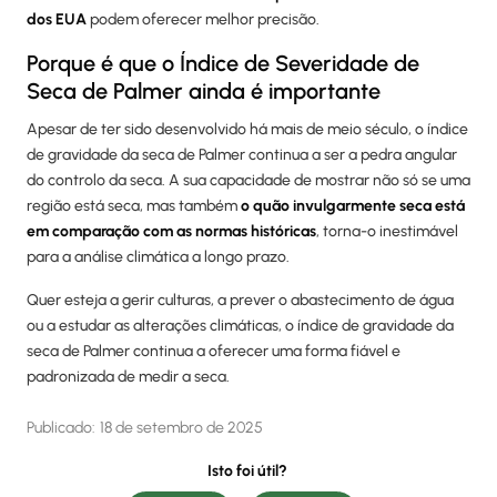
dos EUA
podem oferecer melhor precisão.
Porque é que o Índice de Severidade de
Seca de Palmer ainda é importante
Apesar de ter sido desenvolvido há mais de meio século, o índice
de gravidade da seca de Palmer continua a ser a pedra angular
do controlo da seca. A sua capacidade de mostrar não só se uma
região está seca, mas também
o quão invulgarmente seca está
em comparação com as normas históricas
, torna-o inestimável
para a análise climática a longo prazo.
Quer esteja a gerir culturas, a prever o abastecimento de água
ou a estudar as alterações climáticas, o índice de gravidade da
seca de Palmer continua a oferecer uma forma fiável e
padronizada de medir a seca.
Publicado:
18 de setembro de 2025
Isto foi útil?