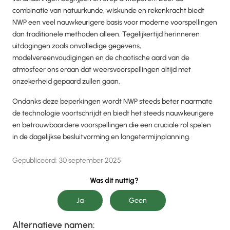
combinatie van natuurkunde, wiskunde en rekenkracht biedt
NWP een veel nauwkeurigere basis voor moderne voorspellingen
dan traditionele methoden alleen. Tegelijkertijd herinneren
uitdagingen zoals onvolledige gegevens,
modelvereenvoudigingen en de chaotische aard van de
atmosfeer ons eraan dat weersvoorspellingen altijd met
onzekerheid gepaard zullen gaan.
Ondanks deze beperkingen wordt NWP steeds beter naarmate
de technologie voortschrijdt en biedt het steeds nauwkeurigere
en betrouwbaardere voorspellingen die een cruciale rol spelen
in de dagelijkse besluitvorming en langetermijnplanning.
Gepubliceerd:
30 september 2025
Was dit nuttig?
Alternatieve namen: