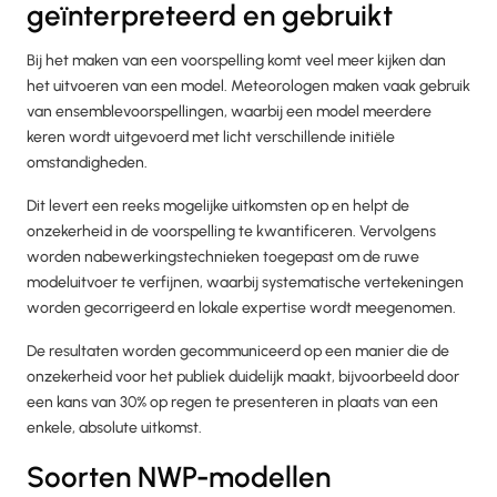
geïnterpreteerd en gebruikt
Bij het maken van een voorspelling komt veel meer kijken dan
het uitvoeren van een model. Meteorologen maken vaak gebruik
van ensemblevoorspellingen, waarbij een model meerdere
keren wordt uitgevoerd met licht verschillende initiële
omstandigheden.
Dit levert een reeks mogelijke uitkomsten op en helpt de
onzekerheid in de voorspelling te kwantificeren. Vervolgens
worden nabewerkingstechnieken toegepast om de ruwe
modeluitvoer te verfijnen, waarbij systematische vertekeningen
worden gecorrigeerd en lokale expertise wordt meegenomen.
De resultaten worden gecommuniceerd op een manier die de
onzekerheid voor het publiek duidelijk maakt, bijvoorbeeld door
een kans van 30% op regen te presenteren in plaats van een
enkele, absolute uitkomst.
Soorten NWP-modellen