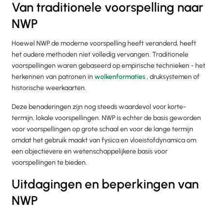
Van traditionele voorspelling naar
NWP
Hoewel NWP de moderne voorspelling heeft veranderd, heeft
het oudere methoden niet volledig vervangen. Traditionele
voorspellingen waren gebaseerd op empirische technieken - het
herkennen van patronen in
wolkenformaties
, druksystemen of
historische weerkaarten.
Deze benaderingen zijn nog steeds waardevol voor korte-
termijn, lokale voorspellingen. NWP is echter de basis geworden
voor voorspellingen op grote schaal en voor de lange termijn
omdat het gebruik maakt van fysica en vloeistofdynamica om
een objectievere en wetenschappelijkere basis voor
voorspellingen te bieden.
Uitdagingen en beperkingen van
NWP