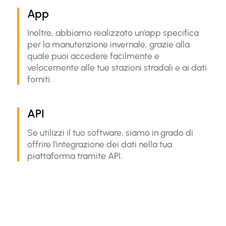
App
Inoltre, abbiamo realizzato un'app specifica
per la manutenzione invernale, grazie alla
quale puoi accedere facilmente e
velocemente alle tue stazioni stradali e ai dati
forniti.
API
Se utilizzi il tuo software, siamo in grado di
offrire l'integrazione dei dati nella tua
piattaforma tramite API.