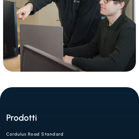
Prodotti
Cordulus Road Standard