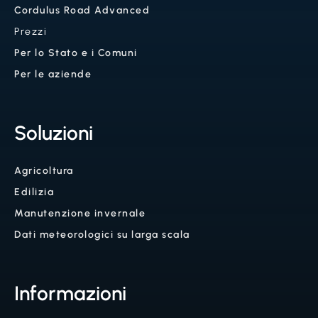
Cordulus Road Advanced
Prezzi
Per lo Stato e i Comuni
Per le aziende
Soluzioni
Agricoltura
Edilizia
Manutenzione invernale
Dati meteorologici su larga scala
Informazioni