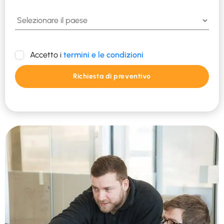
Accetto i
termini e le condizioni