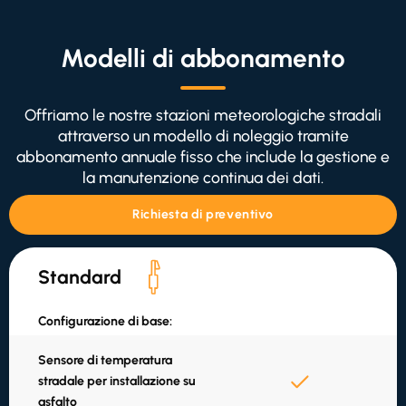
Modelli di abbonamento
Offriamo le nostre stazioni meteorologiche stradali
attraverso un modello di noleggio tramite
abbonamento annuale fisso che include la gestione e
la manutenzione continua dei dati.
Richiesta di preventivo
Standard
Configurazione di base:
Sensore di temperatura
stradale per installazione su
asfalto