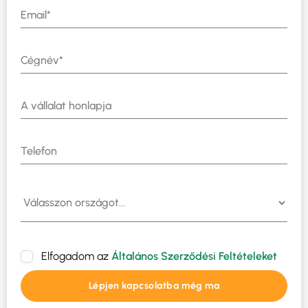
Elfogadom az
Általános Szerződési Feltételeket