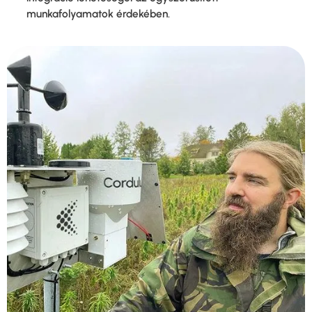
munkafolyamatok érdekében.