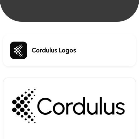
Cordulus Logos