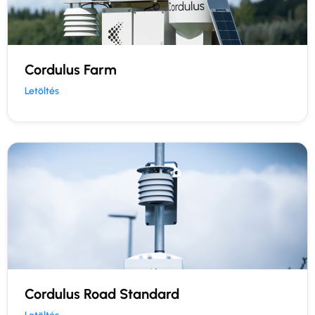
Cordulus Farm
Letöltés
Cordulus Road Standard