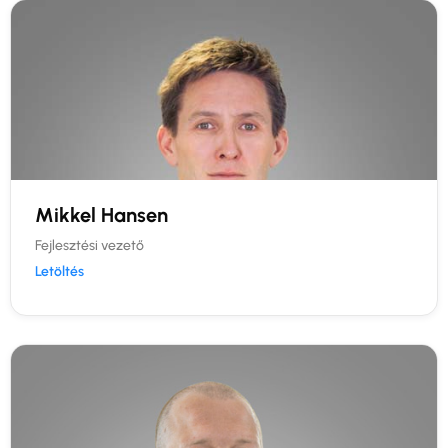
Mikkel Hansen
Fejlesztési vezető
Letöltés