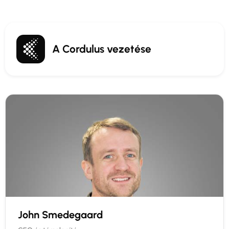
A Cordulus vezetése
John Smedegaard