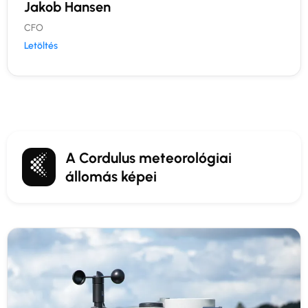
Jakob Hansen
CFO
Letöltés
A Cordulus meteorológiai
állomás képei