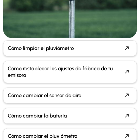
Cómo limpiar el pluviómetro
Cómo restablecer los ajustes de fábrica de tu
emisora
Cómo cambiar el sensor de aire
Cómo cambiar la batería
Cómo cambiar el pluviómetro