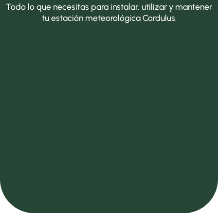
Todo lo que necesitas para instalar, utilizar y mantener
tu estación meteorológica Cordulus.