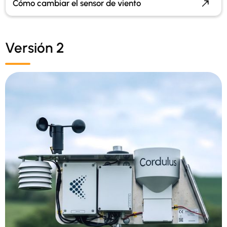
Cómo cambiar el sensor de viento
Versión 2