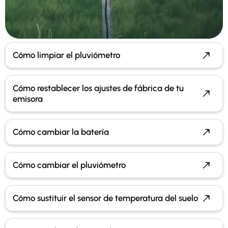
Cómo limpiar el pluviómetro
Cómo restablecer los ajustes de fábrica de tu
emisora
Cómo cambiar la batería
Cómo cambiar el pluviómetro
Cómo sustituir el sensor de temperatura del suelo