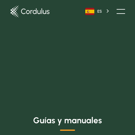
ES
Guías y manuales