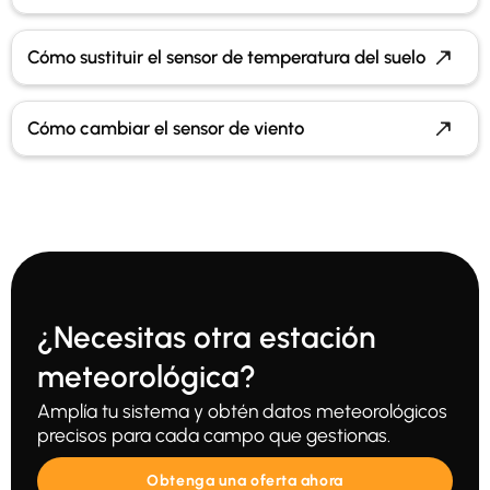
Cómo sustituir el sensor de temperatura del suelo
Cómo cambiar el sensor de viento
¿Necesitas otra estación
meteorológica?
Amplía tu sistema y obtén datos meteorológicos
precisos para cada campo que gestionas.
Obtenga una oferta ahora