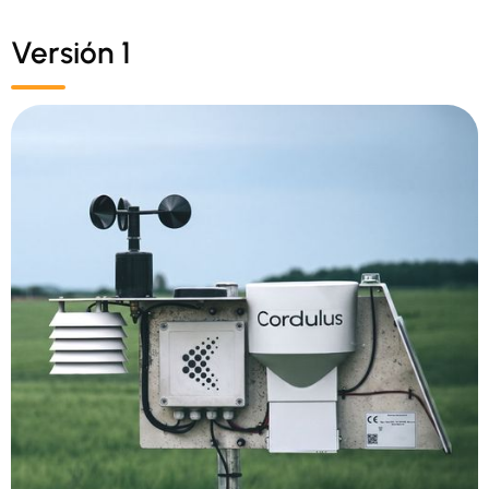
Versión 1