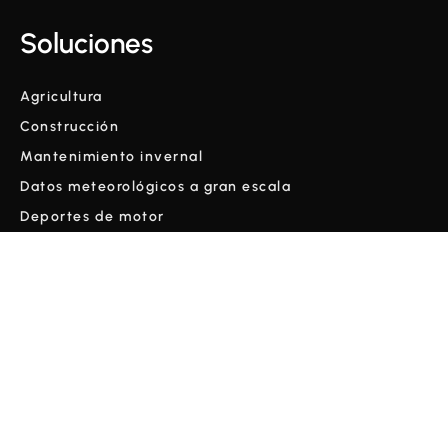
Soluciones
Agricultura
Construcción
Mantenimiento invernal
Datos meteorológicos a gran escala
Deportes de motor
Quiénes somos
Empresa
Contacto
Glosario
Blog