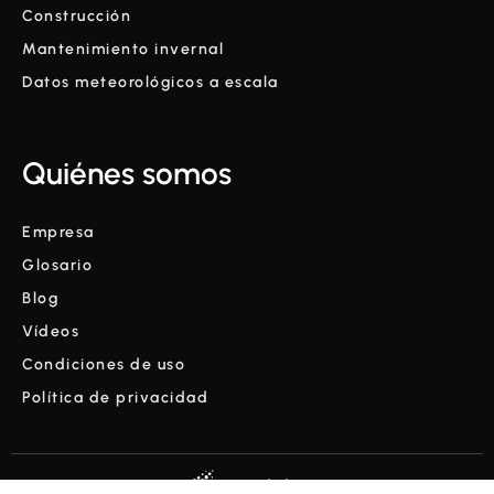
Construcción
Mantenimiento invernal
Datos meteorológicos a escala
Quiénes somos
Empresa
Glosario
Blog
Vídeos
Condiciones de uso
Política de privacidad