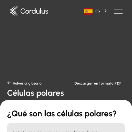
ES
Descargar en formato PDF

Volver al glosario
Células polares
¿Qué son las células polares?