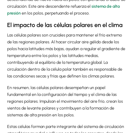
circulación. Este aire descendente refuerza el
sistema de alta
presión
en los polos, perpetuando el proceso.
El impacto de las células polares en el clima
Las células polares son cruciales para mantener el frío extremo
de las regiones polares. Al hacer circular aire gélido desde los
polos hacia latitudes más bajas, ayudan a regular el gradiente de
temperatura entre los polos y las latitudes medias,
contribuyendo al equilibrio de la temperatura global. La
circulación dentro de la célula polar también es responsable de
las condiciones secas y frías que definen los climas polares.
En resumen, las células polares desempeñan un papel
fundamental en la configuración del tiempo y el clima de las
regiones polares. Impulsan el movimiento del aire frío, crean los
vientos de levante polares y contribuyen a la formación de
sistemas de alta presión en los polos.
Estas células forman parte integrante del sistema de circulación