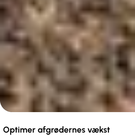
Optimer afgrødernes vækst