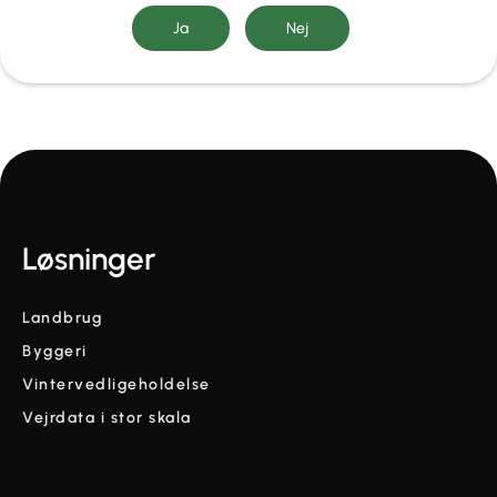
Løsninger
Landbrug
Byggeri
Vintervedligeholdelse
Vejrdata i stor skala