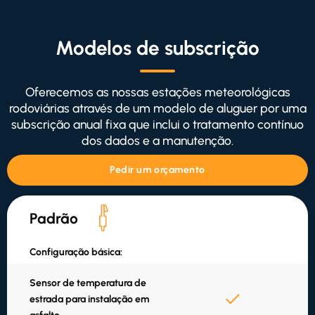
Modelos de subscrição
Oferecemos as nossas estações meteorológicas
rodoviárias através de um modelo de aluguer por uma
subscrição anual fixa que inclui o tratamento contínuo
dos dados e a manutenção.
Pedir um orçamento
Padrão
Configuração básica:
Sensor de temperatura de
estrada para instalação em