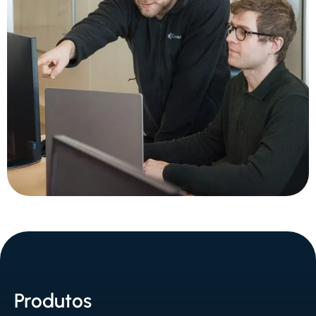
Produtos