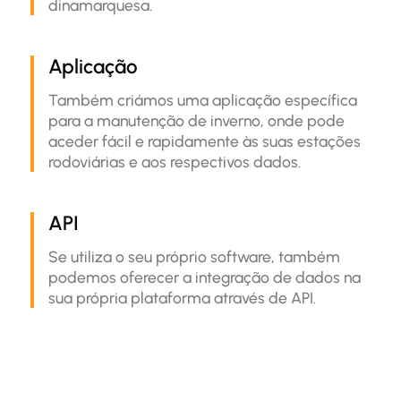
dinamarquesa.
Aplicação
Também criámos uma aplicação específica
para a manutenção de inverno, onde pode
aceder fácil e rapidamente às suas estações
rodoviárias e aos respectivos dados.
API
Se utiliza o seu próprio software, também
podemos oferecer a integração de dados na
sua própria plataforma através de API.