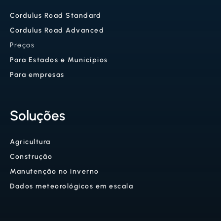
Cordulus Road Standard
Cordulus Road Advanced
Preços
Para Estados e Municípios
Para empresas
Soluções
Agricultura
Construção
Manutenção no inverno
Dados meteorológicos em escala