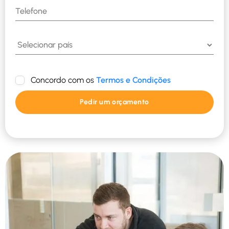
Concordo com os
Termos e Condições