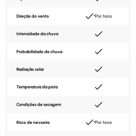
Direção do vento
*Por hora
Intensidade da chuva
Probabilidade de chuva
Radiação solar
Temperatura da pista
Condições de secagem
Risco de nevoeiro
*Por hora