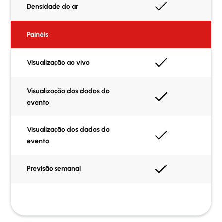
Densidade do ar
Painéis
Visualização ao vivo
Visualização dos dados do
evento
Visualização dos dados do
evento
Previsão semanal