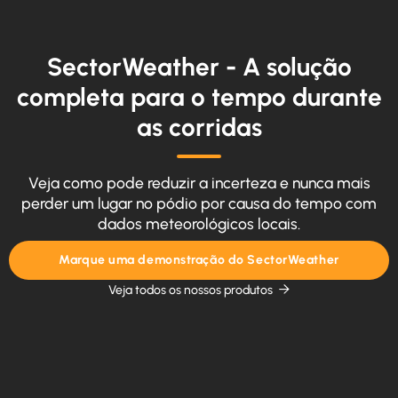
SectorWeather - A solução
completa para o tempo durante
as corridas
Veja como pode reduzir a incerteza e nunca mais
perder um lugar no pódio por causa do tempo com
dados meteorológicos locais.
Marque uma demonstração do SectorWeather
Veja todos os nossos produtos
