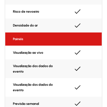
Risco de nevoeiro
Densidade do ar
Painéis
Visualização ao vivo
Visualização dos dados do
evento
Visualização dos dados do
evento
Previsão semanal