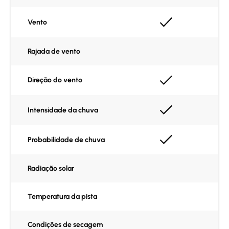
Vento
Rajada de vento
Direção do vento
Intensidade da chuva
Probabilidade de chuva
Radiação solar
Temperatura da pista
Condições de secagem