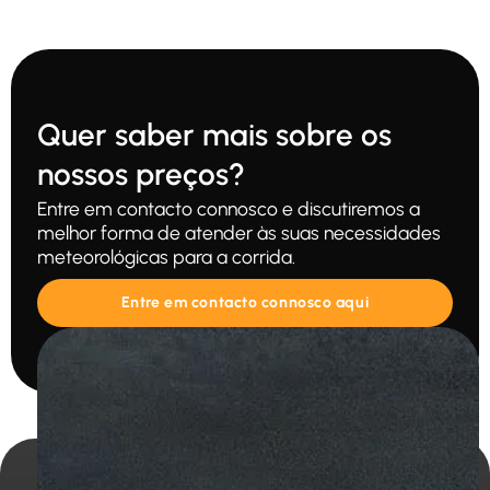
Quer saber mais sobre os
nossos preços?
Entre em contacto connosco e discutiremos a
melhor forma de atender às suas necessidades
meteorológicas para a corrida.
Entre em contacto connosco aqui