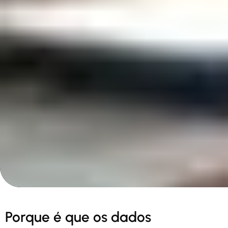
Porque é que os dados