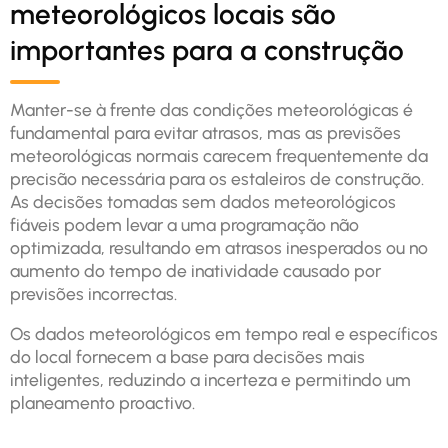
meteorológicos locais são
importantes para a construção
Manter-se à frente das condições meteorológicas é
fundamental para evitar atrasos, mas as previsões
meteorológicas normais carecem frequentemente da
precisão necessária para os estaleiros de construção.
As decisões tomadas sem dados meteorológicos
fiáveis podem levar a uma programação não
optimizada, resultando em atrasos inesperados ou no
aumento do tempo de inatividade causado por
previsões incorrectas.
Os dados meteorológicos em tempo real e específicos
do local fornecem a base para decisões mais
inteligentes, reduzindo a incerteza e permitindo um
planeamento proactivo.