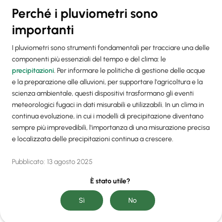
Perché i pluviometri sono
importanti
I pluviometri sono strumenti fondamentali per tracciare una delle
componenti più essenziali del tempo e del clima: le
precipitazioni
. Per informare le politiche di gestione delle acque
e la preparazione alle alluvioni, per supportare l'agricoltura e la
scienza ambientale, questi dispositivi trasformano gli eventi
meteorologici fugaci in dati misurabili e utilizzabili. In un clima in
continua evoluzione, in cui i modelli di precipitazione diventano
sempre più imprevedibili, l'importanza di una misurazione precisa
e localizzata delle precipitazioni continua a crescere.
Pubblicato:
13 agosto 2025
È stato utile?