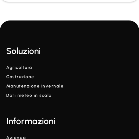
Soluzioni
Agricoltura
Costruzione
Manutenzione invernale
Dati meteo in scala
Informazioni
Azienda