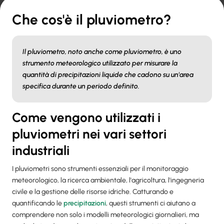
Che cos'è il pluviometro?
Il pluviometro, noto anche come pluviometro, è uno
strumento meteorologico utilizzato per misurare la
quantità di precipitazioni liquide che cadono su un'area
specifica durante un periodo definito.
Come vengono utilizzati i
pluviometri nei vari settori
industriali
I pluviometri sono strumenti essenziali per il monitoraggio
meteorologico, la ricerca ambientale, l'agricoltura, l'ingegneria
civile e la gestione delle risorse idriche. Catturando e
quantificando le
precipitazioni
, questi strumenti ci aiutano a
comprendere non solo i modelli meteorologici giornalieri, ma