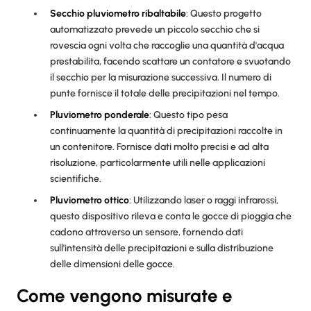
Secchio pluviometro ribaltabile
: Questo progetto
automatizzato prevede un piccolo secchio che si
rovescia ogni volta che raccoglie una quantità d'acqua
prestabilita, facendo scattare un contatore e svuotando
il secchio per la misurazione successiva. Il numero di
punte fornisce il totale delle precipitazioni nel tempo.
Pluviometro ponderale
: Questo tipo pesa
continuamente la quantità di precipitazioni raccolte in
un contenitore. Fornisce dati molto precisi e ad alta
risoluzione, particolarmente utili nelle applicazioni
scientifiche.
Pluviometro ottico
: Utilizzando laser o raggi infrarossi,
questo dispositivo rileva e conta le gocce di pioggia che
cadono attraverso un sensore, fornendo dati
sull'intensità delle precipitazioni e sulla distribuzione
delle dimensioni delle gocce.
Come vengono misurate e