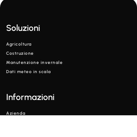
Soluzioni
Agricoltura
Costruzione
Manutenzione invernale
Dati meteo in scala
Informazioni
Azienda
Glossario
Blog