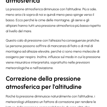
atmosferica
La pressione atmosferica diminuisce con l'altitudine. Più si sale,
meno aria c'è sopra di noi e quindi meno peso spinge verso il
basso. Ecco perché le cime delle montagne, gli aerei e gli
altipiani hanno tutti una pressione atmosferica più bassa rispetto
al livello del mare.
Questo calo di pressione con l'altezza ha conseguenze pratiche.
Le persone possono soffrire di mancanza di fiato o di mal di
montagna ad altezze elevate, perché ci sono meno molecole di
ossigeno per respiro. Inoltre, influisce sul modo in cui la pressione
viene misurata e interpretata, soprattutto nelle previsioni
meteorologiche e nell'aviazione.
Correzione della pressione
atmosferica per l'altitudine
Poiché la pressione diminuisce naturalmente con l'altitudine, i
meteorologi utilizzano un fattore di correzione per rendere le