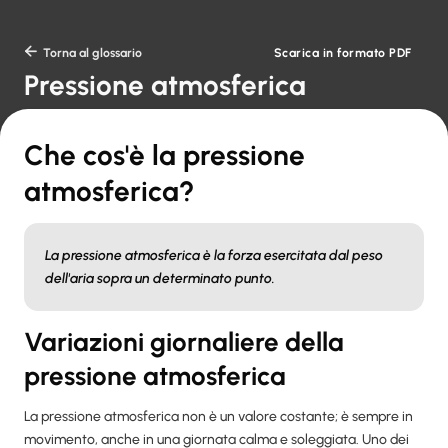
Scarica in formato PDF

Torna al glossario
Pressione atmosferica
Che cos'è la pressione
atmosferica?
La pressione atmosferica è la forza esercitata dal peso
dell'aria sopra un determinato punto.
Variazioni giornaliere della
pressione atmosferica
La pressione atmosferica non è un valore costante; è sempre in
movimento, anche in una giornata calma e soleggiata. Uno dei