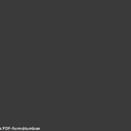
és PDF-formátumban