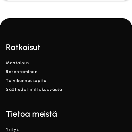
Ratkaisut
Maatalous
Rakentaminen
Talvikunnossapito
Säätiedot mittakaavassa
Tietoa meistä
Yritys