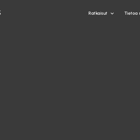
Ratkaisut
Tietoa 
