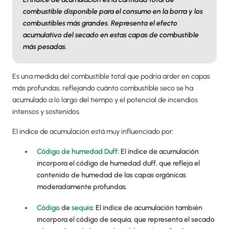
combustible disponible para el consumo en la borra y los
combustibles más grandes. Representa el efecto
acumulativo del secado en estas capas de combustible
más pesadas.
Es una medida del combustible total que podría arder en capas
más profundas, reflejando cuánto combustible seco se ha
acumulado a lo largo del tiempo y el potencial de incendios
intensos y sostenidos.
El índice de acumulación está muy influenciado por:
Código de humedad Duff
: El índice de acumulación
incorpora el código de humedad duff, que refleja el
contenido de humedad de las capas orgánicas
moderadamente profundas.
Código
de
sequía
: El índice de acumulación también
incorpora el código de sequía, que representa el secado