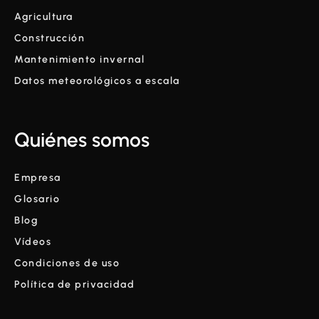
Agricultura
Construcción
Mantenimiento invernal
Datos meteorológicos a escala
Quiénes somos
Empresa
Glosario
Blog
Vídeos
Condiciones de uso
Política de privacidad