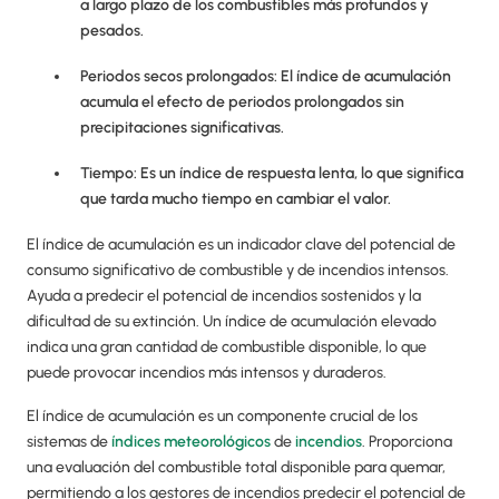
a largo plazo de los combustibles más profundos y
pesados.
Periodos secos prolongados: El índice de acumulación
acumula el efecto de periodos prolongados sin
precipitaciones significativas.
Tiempo: Es un índice de respuesta lenta, lo que significa
que tarda mucho tiempo en cambiar el valor.
El índice de acumulación es un indicador clave del potencial de
consumo significativo de combustible y de incendios intensos.
Ayuda a predecir el potencial de incendios sostenidos y la
dificultad de su extinción. Un índice de acumulación elevado
indica una gran cantidad de combustible disponible, lo que
puede provocar incendios más intensos y duraderos.
El índice de acumulación es un componente crucial de los
sistemas de
índices meteorológicos
de
incendios
. Proporciona
una evaluación del combustible total disponible para quemar,
permitiendo a los gestores de incendios predecir el potencial de