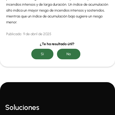
incendios intensos y de larga duración. Un índice de acumulación
alto indica un mayor riesgo de incendios intensos y sostenidos,
mientras que un índice de acumulación bajo sugiere un riesgo
menor.
Publicado:
9 de abril de 2025
¿Te ha resultado útil?
Soluciones