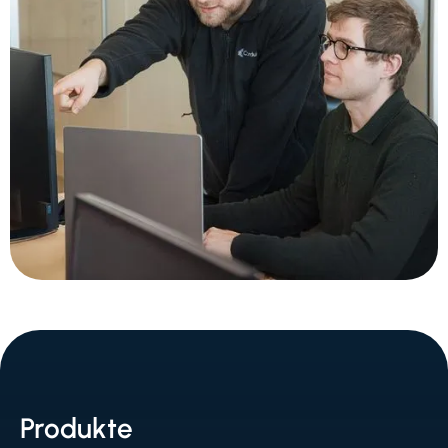
Produkte