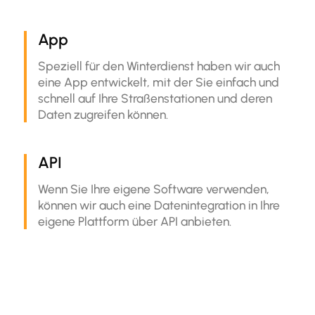
App
Speziell für den Winterdienst haben wir auch
eine App entwickelt, mit der Sie einfach und
schnell auf Ihre Straßenstationen und deren
Daten zugreifen können.
API
Wenn Sie Ihre eigene Software verwenden,
können wir auch eine Datenintegration in Ihre
eigene Plattform über API anbieten.