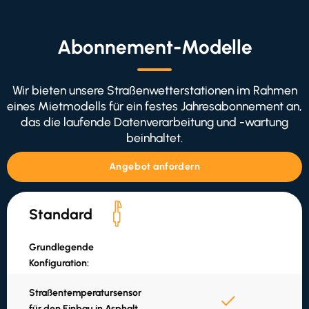
Abonnement-Modelle
Wir bieten unsere Straßenwetterstationen im Rahmen
eines Mietmodells für ein festes Jahresabonnement an,
das die laufende Datenverarbeitung und -wartung
beinhaltet.
Angebot anfordern
Standard
Grundlegende
Konfiguration:
Straßentemperatursensor
für den Einbau in Asphalt