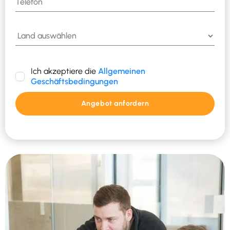
Ich akzeptiere die
Allgemeinen
Geschäftsbedingungen