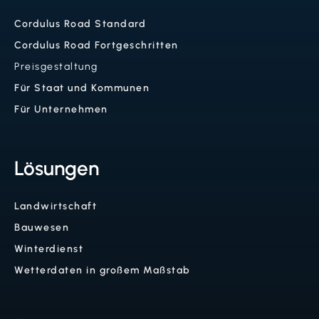
Cordulus Road Standard
Cordulus Road Fortgeschritten
Preisgestaltung
Für Staat und Kommunen
Für Unternehmen
Lösungen
Landwirtschaft
Bauwesen
Winterdienst
Wetterdaten in großem Maßstab