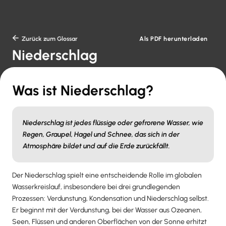
Als PDF herunterladen

Zurück zum Glossar
Niederschlag
Was ist Niederschlag?
Niederschlag ist jedes flüssige oder gefrorene Wasser, wie
Regen, Graupel, Hagel und Schnee, das sich in der
Atmosphäre bildet und auf die Erde zurückfällt.
Der Niederschlag spielt eine entscheidende Rolle im globalen
Wasserkreislauf, insbesondere bei drei grundlegenden
Prozessen: Verdunstung, Kondensation und Niederschlag selbst.
Er beginnt mit der Verdunstung, bei der Wasser aus Ozeanen,
Seen, Flüssen und anderen Oberflächen von der Sonne erhitzt