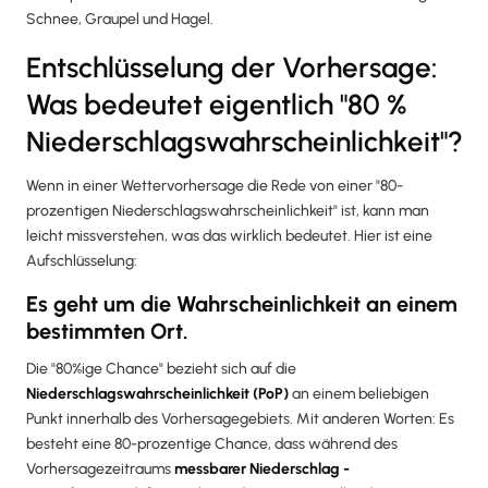
Schnee, Graupel und Hagel.
Entschlüsselung der Vorhersage:
Was bedeutet eigentlich "80 %
Niederschlagswahrscheinlichkeit"?
Wenn in einer Wettervorhersage die Rede von einer "80-
prozentigen Niederschlagswahrscheinlichkeit" ist, kann man
leicht missverstehen, was das wirklich bedeutet. Hier ist eine
Aufschlüsselung:
Es geht um die Wahrscheinlichkeit an einem
bestimmten Ort.
Die "80%ige Chance" bezieht sich auf die
Niederschlagswahrscheinlichkeit (PoP)
an einem beliebigen
Punkt innerhalb des Vorhersagegebiets. Mit anderen Worten: Es
besteht eine 80-prozentige Chance, dass während des
Vorhersagezeitraums
messbarer Niederschlag -