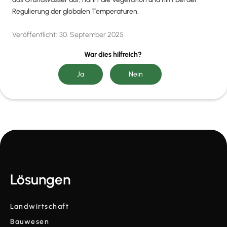
Regulierung der globalen Temperaturen.
Veröffentlicht:
30. September 2025
War dies hilfreich?
Lösungen
Landwirtschaft
Bauwesen