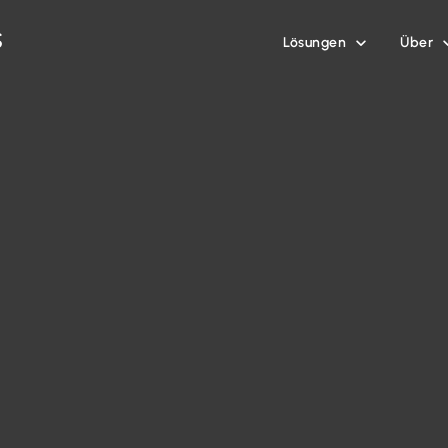
Lösungen
Über
