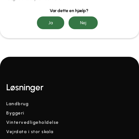
Var dette en hjælp?
Løsninger
Landbrug
Byggeri
Vintervedligeholdelse
Vejrdata i stor skala