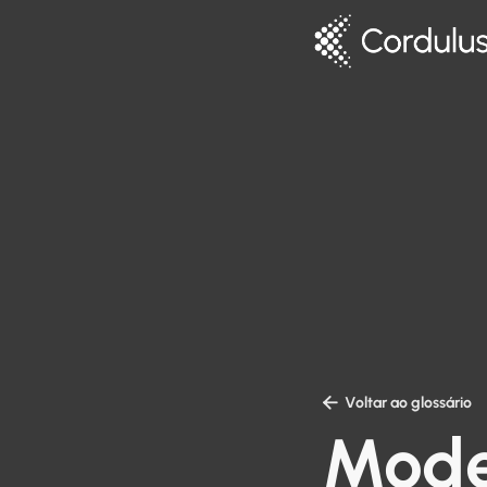

Voltar ao glossário
Mode