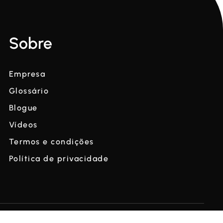
Sobre
Empresa
Glossário
Blogue
Vídeos
Termos e condições
Política de privacidade