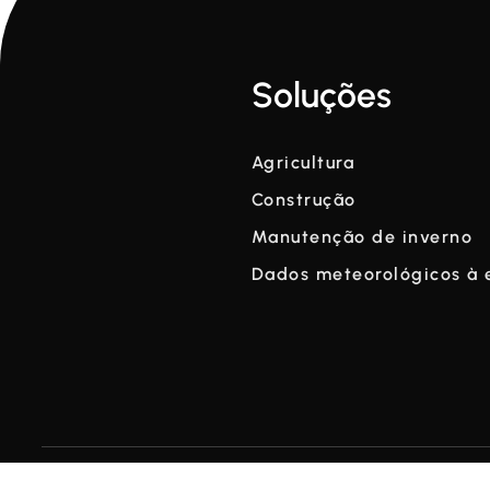
Soluções
Agricultura
Construção
Manutenção de inverno
Dados meteorológicos à 