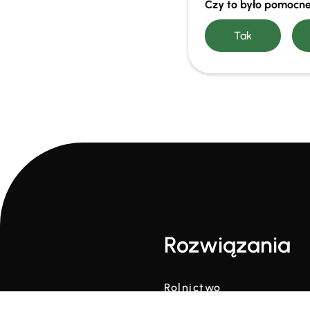
Czy to było pomocn
Rozwiązania
Rolnictwo