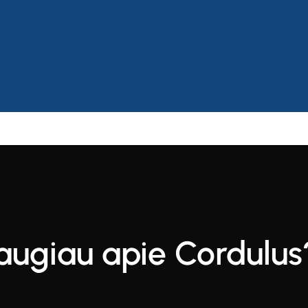
daugiau apie Cordulus