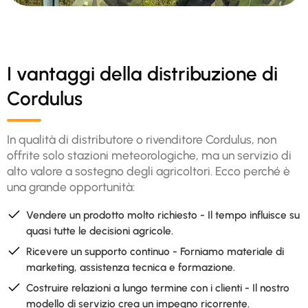
I vantaggi della distribuzione di
Cordulus
In qualità di distributore o rivenditore Cordulus, non
offrite solo stazioni meteorologiche, ma un servizio di
alto valore a sostegno degli agricoltori. Ecco perché è
una grande opportunità:
Vendere un prodotto molto richiesto - Il tempo influisce su
quasi tutte le decisioni agricole.
Ricevere un supporto continuo - Forniamo materiale di
marketing, assistenza tecnica e formazione.
Costruire relazioni a lungo termine con i clienti - Il nostro
modello di servizio crea un impegno ricorrente.