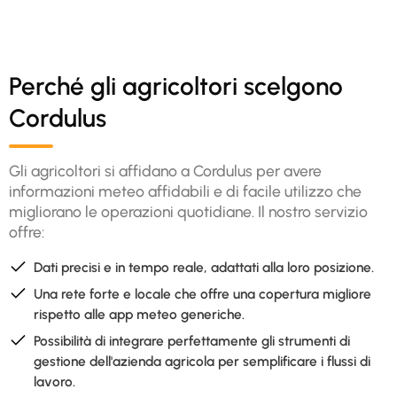
Perché gli agricoltori scelgono
Cordulus
Gli agricoltori si affidano a Cordulus per avere
informazioni meteo affidabili e di facile utilizzo che
migliorano le operazioni quotidiane. Il nostro servizio
offre:
Dati precisi e in tempo reale, adattati alla loro posizione.
Una rete forte e locale che offre una copertura migliore
rispetto alle app meteo generiche.
Possibilità di integrare perfettamente gli strumenti di
gestione dell'azienda agricola per semplificare i flussi di
lavoro.