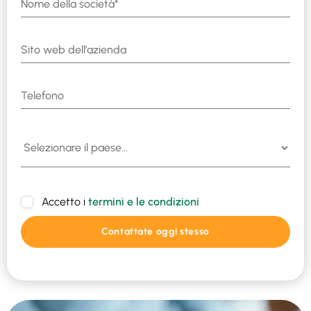
Accetto i
termini e le condizioni