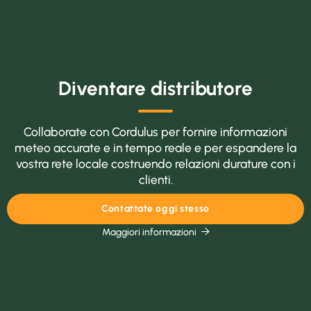
Diventare distributore
Collaborate con Cordulus per fornire informazioni
meteo accurate e in tempo reale e per espandere la
vostra rete locale costruendo relazioni durature con i
clienti.
Contattate oggi stesso
Maggiori informazioni
