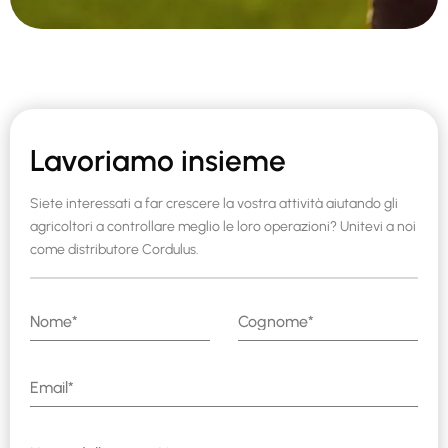
Lavoriamo insieme
Siete interessati a far crescere la vostra attività aiutando gli
agricoltori a controllare meglio le loro operazioni? Unitevi a noi
come distributore Cordulus.