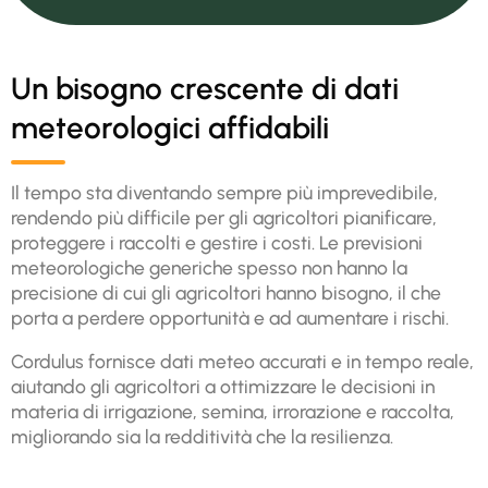
Un bisogno crescente di dati
meteorologici affidabili
Il tempo sta diventando sempre più imprevedibile,
rendendo più difficile per gli agricoltori pianificare,
proteggere i raccolti e gestire i costi. Le previsioni
meteorologiche generiche spesso non hanno la
precisione di cui gli agricoltori hanno bisogno, il che
porta a perdere opportunità e ad aumentare i rischi.
Cordulus fornisce dati meteo accurati e in tempo reale,
aiutando gli agricoltori a ottimizzare le decisioni in
materia di irrigazione, semina, irrorazione e raccolta,
migliorando sia la redditività che la resilienza.