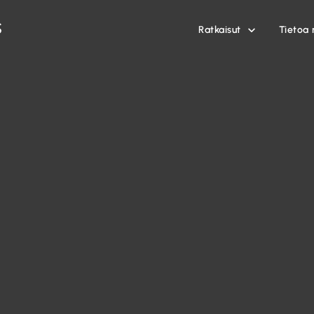
Ratkaisut
Tietoa 
