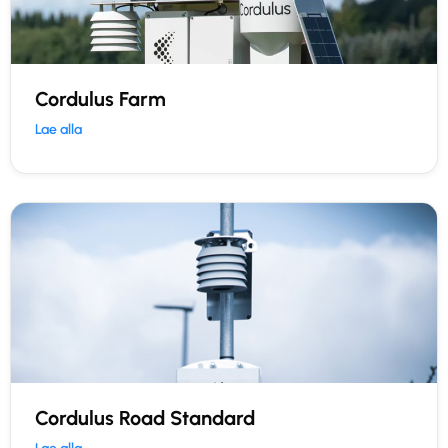
Cordulus Farm
Lae alla
Cordulus Road Standard