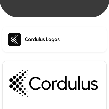
Cordulus Logos