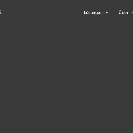
Lösungen
Über
