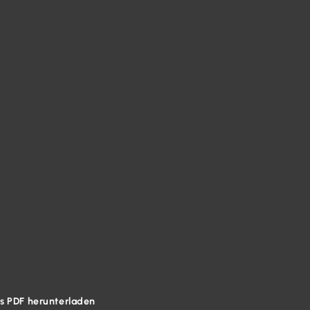
ls PDF herunterladen