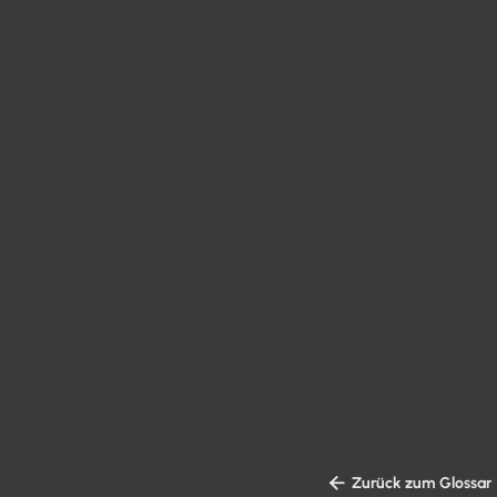

Zurück zum Glossar