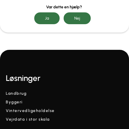
Var dette en hjælp?
Løsninger
Landbrug
Byggeri
Vintervedligeholdelse
Vejrdata i stor skala