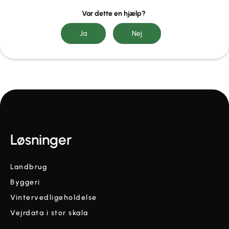
Var dette en hjælp?
Løsninger
Landbrug
Byggeri
Vintervedligeholdelse
Vejrdata i stor skala