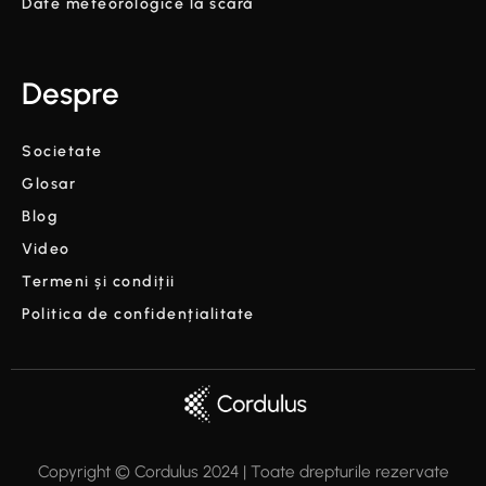
Date meteorologice la scară
Despre
Societate
Glosar
Blog
Video
Termeni și condiții
Politica de confidențialitate
Copyright © Cordulus 2024 | Toate drepturile rezervate