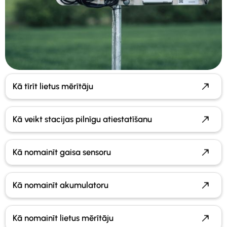
Kā tīrīt lietus mērītāju
Kā veikt stacijas pilnīgu atiestatīšanu
Kā nomainīt gaisa sensoru
Kā nomainīt akumulatoru
Kā nomainīt lietus mērītāju