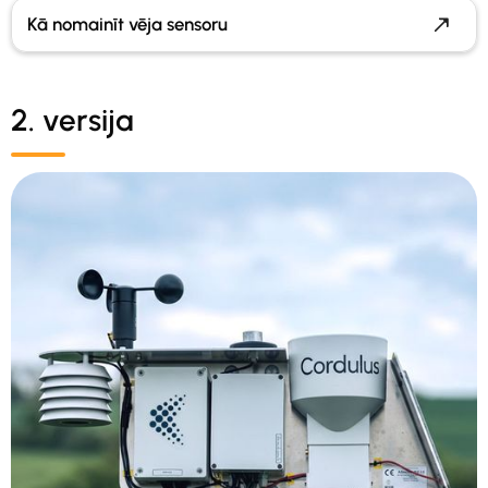
Kā nomainīt vēja sensoru
2. versija