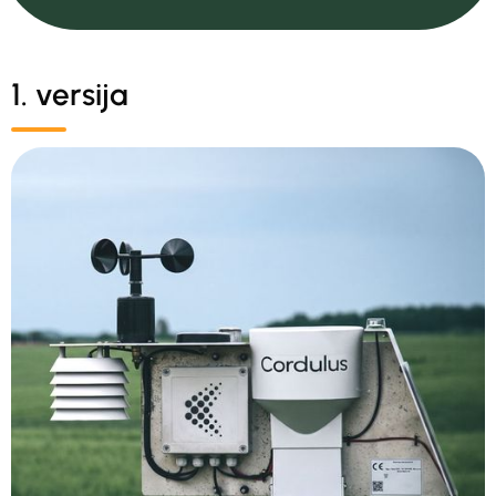
1. versija