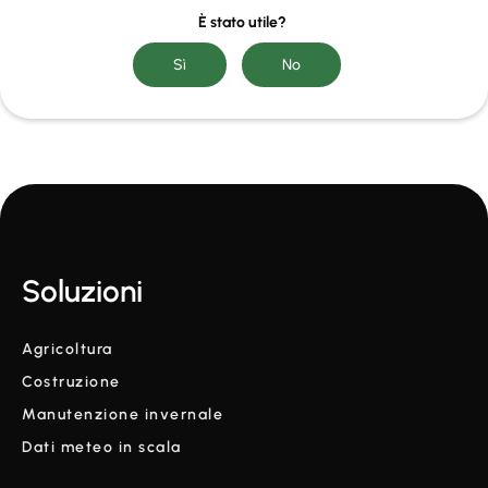
È stato utile?
Soluzioni
Agricoltura
Costruzione
Manutenzione invernale
Dati meteo in scala