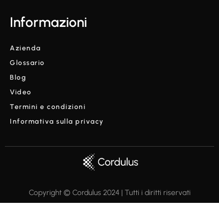
Informazioni
Azienda
Glossario
Blog
Video
Termini e condizioni
Informativa sulla privacy
Copyright © Cordulus 2024 | Tutti i diritti riservati