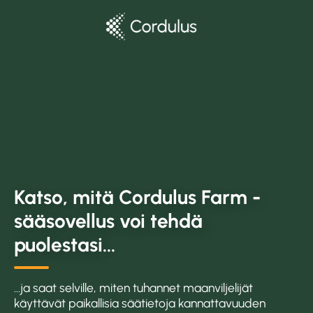
Katso, mitä Cordulus Farm -
sääsovellus voi tehdä
puolestasi...
...ja saat selville, miten tuhannet maanviljelijät
käyttävät paikallisia säätietoja kannattavuuden