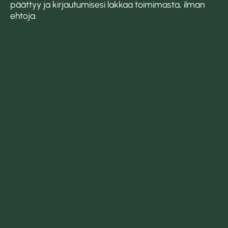
päättyy ja kirjautumisesi lakkaa toimimasta, ilman
ehtoja.